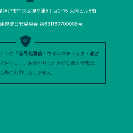
庫県神戸市中央区御幸通5丁目2-15 大同ビル5階
県警公安委員会 第631160700008号
イトの「
暗号化通信・ウイルスチェック・改ざ
ております。お預かりした大切な個人情報は、
以外に利用いたしません。