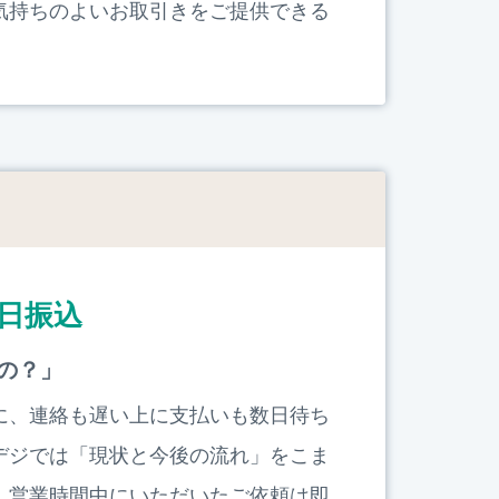
気持ちのよいお取引きをご提供できる
日振込
の？」
に、連絡も遅い上に支払いも数日待ち
デジでは「現状と今後の流れ」をこま
、営業時間中にいただいたご依頼は即