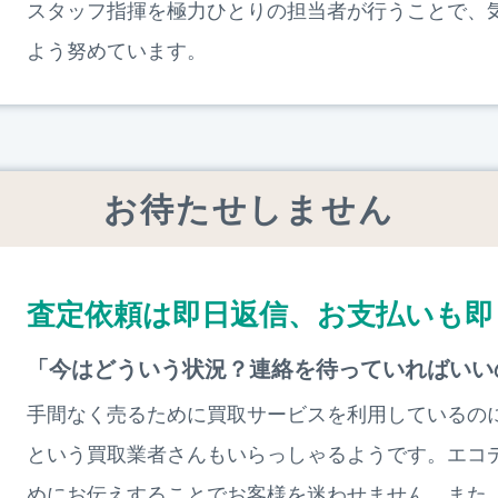
スタッフ指揮を極力ひとりの担当者が行うことで、
よう努めています。
お待たせしません
査定依頼は即日返信、お支払いも即
「今はどういう状況？連絡を待っていればいい
手間なく売るために買取サービスを利用しているの
という買取業者さんもいらっしゃるようです。エコ
めにお伝えすることでお客様を迷わせません。また