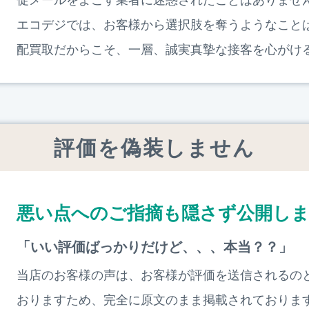
エコデジでは、お客様から選択肢を奪うようなこと
配買取だからこそ、一層、誠実真摯な接客を心がけ
評価を偽装しません
悪い点へのご指摘も隠さず公開し
「いい評価ばっかりだけど、、、本当？？」
当店のお客様の声は、お客様が評価を送信されるの
おりますため、完全に原文のまま掲載されておりま