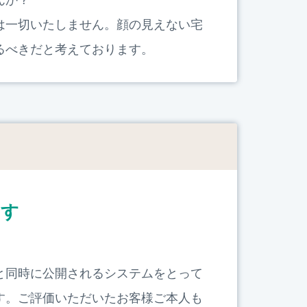
は一切いたしません。顔の見えない宅
るべきだと考えております。
ます
と同時に公開されるシステムをとって
す。ご評価いただいたお客様ご本人も