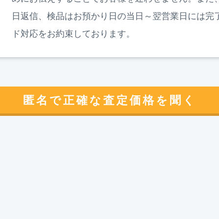
日返信、検品はお預かり日の当日～翌営業日には完
ド対応をお約束しております。
匿名で正確な査定価格を聞く