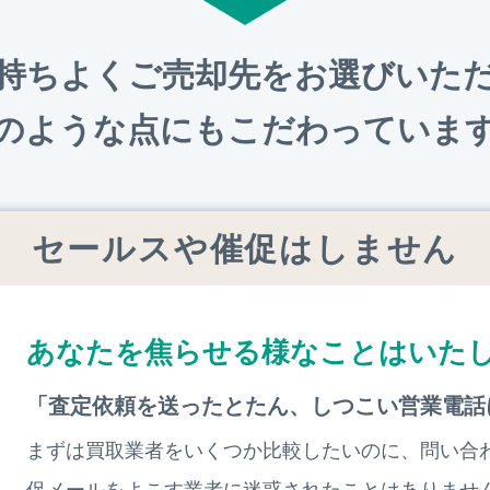
持ちよくご売却先をお選びいた
のような点にもこだわっていま
セールスや催促はしません
あなたを焦らせる様なことはいた
「査定依頼を送ったとたん、しつこい営業電話
まずは買取業者をいくつか比較したいのに、問い合
促メールをよこす業者に迷惑されたことはありませ