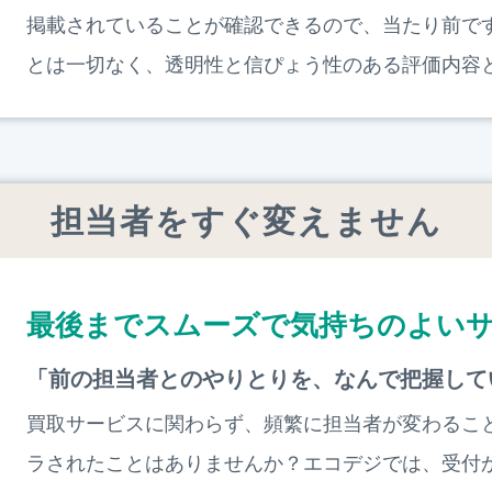
掲載されていることが確認できるので、当たり前で
とは一切なく、透明性と信ぴょう性のある評価内容
担当者をすぐ変えません
最後までスムーズで気持ちのよい
「前の担当者とのやりとりを、なんで把握して
買取サービスに関わらず、頻繁に担当者が変わるこ
ラされたことはありませんか？エコデジでは、受付