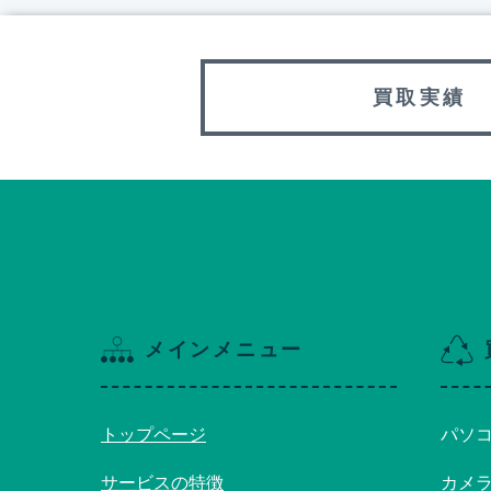
買取実績
メインメニュー
トップページ
パソ
サービスの特徴
カメ