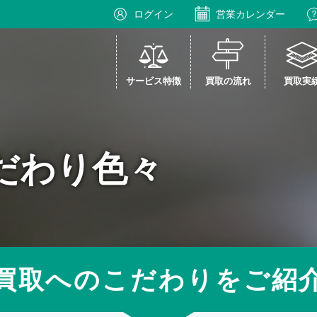
ログイン
営業カレンダー
サービス特徴
買取の流れ
買取実
だわり色々
買取へのこだわりをご紹