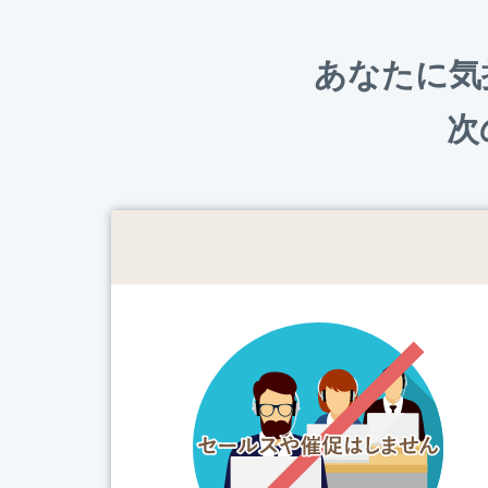
あなたに気
次