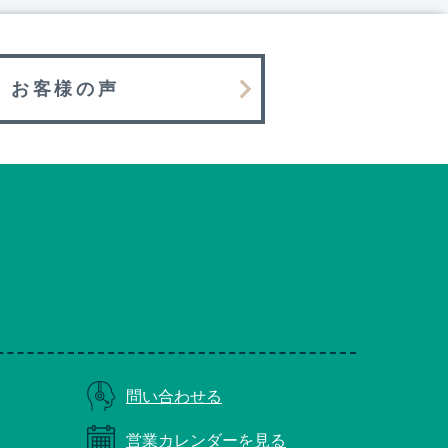
お客様の声
問い合わせる
営業カレンダーを見る