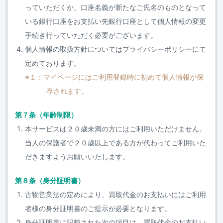
っていただくか、口座名義が新たなご氏名のものとなって
いる銀行口座をお支払い先銀行口座として個人情報の変更
手続き行っていただく必要がございます。
個人情報の取扱方針についてはプライバシーポリシーにて
定めております。
※１：マイページにはご利用登録時に初めて個人情報が保
存されます。
第７条（年齢制限）
本サービスは２０歳未満の方にはご利用いただけません。
当人の保護者で２０歳以上である方が代わってご利用いた
だきますようお願いいたします。
第８条（身分証明書）
古物営業法の定めにより、買取代金のお支払いにはご利用
者様の身分証明書のご提示が必要となります。
身分証明書に記載された次の項目は、買取代金のお支払い