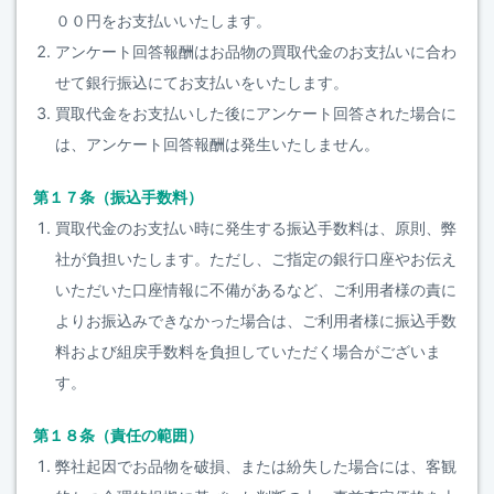
００円をお支払いいたします。
アンケート回答報酬はお品物の買取代金のお支払いに合わ
せて銀行振込にてお支払いをいたします。
買取代金をお支払いした後にアンケート回答された場合に
は、アンケート回答報酬は発生いたしません。
第１７条（振込手数料）
買取代金のお支払い時に発生する振込手数料は、原則、弊
社が負担いたします。ただし、ご指定の銀行口座やお伝え
いただいた口座情報に不備があるなど、ご利用者様の責に
よりお振込みできなかった場合は、ご利用者様に振込手数
料および組戻手数料を負担していただく場合がございま
す。
第１８条（責任の範囲）
弊社起因でお品物を破損、または紛失した場合には、客観