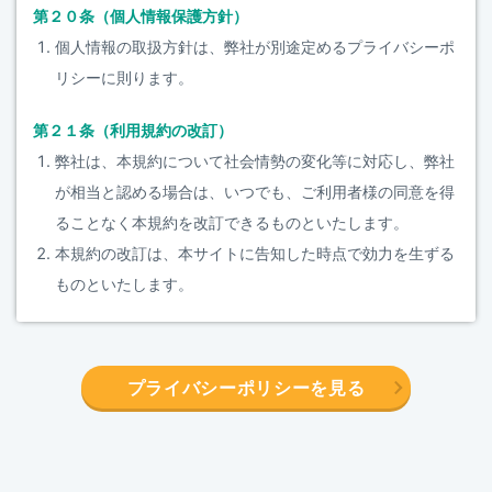
第２０条（個人情報保護方針）
個人情報の取扱方針は、弊社が別途定めるプライバシーポ
リシーに則ります。
第２１条（利用規約の改訂）
弊社は、本規約について社会情勢の変化等に対応し、弊社
が相当と認める場合は、いつでも、ご利用者様の同意を得
ることなく本規約を改訂できるものといたします。
本規約の改訂は、本サイトに告知した時点で効力を生ずる
ものといたします。
プライバシーポリシーを見る