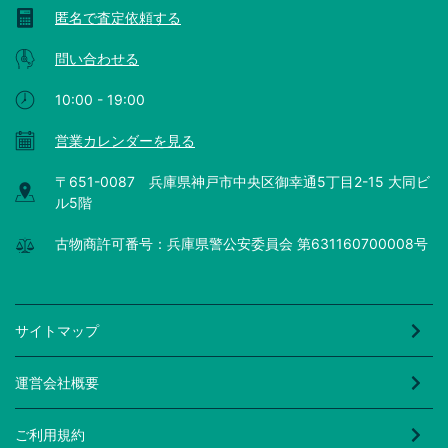
匿名で査定依頼する
問い合わせる
10:00 - 19:00
営業カレンダーを見る
〒651-0087 兵庫県神戸市中央区御幸通5丁目2-15 大同ビ
ル5階
古物商許可番号：兵庫県警公安委員会 第631160700008号
サイトマップ
運営会社概要
ご利用規約