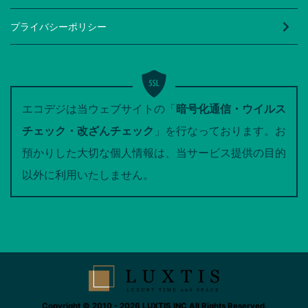
プライバシーポリシー
エコデジは当ウェブサイトの「
暗号化通信・ウイルス
チェック・改ざんチェック
」を行なっております。お
預かりした大切な個人情報は、当サービス提供の目的
以外に利用いたしません。
Copyright © 2010 - 2026 LUXTIS INC All Rights Reserved.