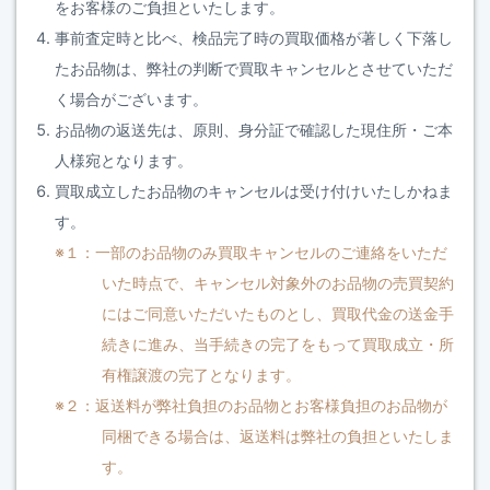
をお客様のご負担といたします。
事前査定時と比べ、検品完了時の買取価格が著しく下落し
たお品物は、弊社の判断で買取キャンセルとさせていただ
く場合がございます。
お品物の返送先は、原則、身分証で確認した現住所・ご本
人様宛となります。
買取成立したお品物のキャンセルは受け付けいたしかねま
す。
※１：一部のお品物のみ買取キャンセルのご連絡をいただ
いた時点で、キャンセル対象外のお品物の売買契約
にはご同意いただいたものとし、買取代金の送金手
続きに進み、当手続きの完了をもって買取成立・所
有権譲渡の完了となります。
※２：返送料が弊社負担のお品物とお客様負担のお品物が
同梱できる場合は、返送料は弊社の負担といたしま
す。