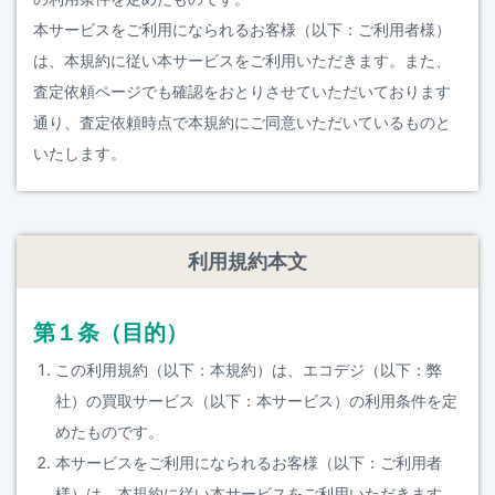
本サービスをご利用になられるお客様（以下：ご利用者様）
は、本規約に従い本サービスをご利用いただきます。また、
査定依頼ページでも確認をおとりさせていただいております
通り、査定依頼時点で本規約にご同意いただいているものと
いたします。
利用規約本文
第１条（目的）
この利用規約（以下：本規約）は、エコデジ（以下：弊
社）の買取サービス（以下：本サービス）の利用条件を定
めたものです。
本サービスをご利用になられるお客様（以下：ご利用者
様）は、本規約に従い本サービスをご利用いただきます。