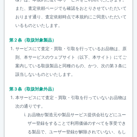
また、査定依頼ページでも確認をおとりさせていただいて
おります通り、査定依頼時点で本規約にご同意いただいて
いるものといたします。
第２条（取扱対象製品）
サービスにて査定・買取・引取を行っているお品物は、原
則、本サービスのウェブサイト（以下、本サイト）にてご
案内している取扱製品と同種のもの、かつ、次の第３条に
該当しないものといたします。
第３条（取扱対象外品）
本サービスにて査定・買取・引取を行っていないお品物は
次の通りです。
お品物が製造元や製品サービス提供会社などにユー
ザー登録をすることで利用価値のすべてを享受でき
る製品で、ユーザー登録が解除されていない、もし