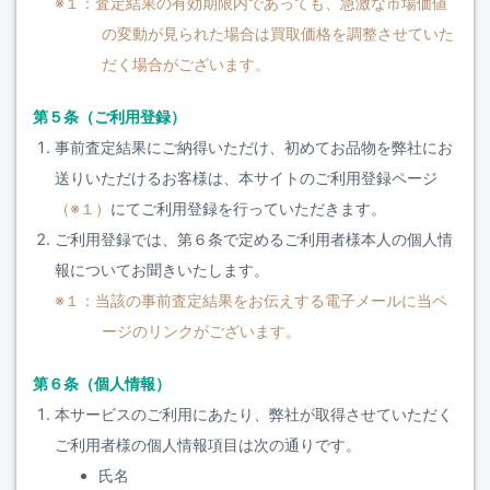
※１：査定結果の有効期限内であっても、急激な市場価値
の変動が見られた場合は買取価格を調整させていた
だく場合がございます。
第５条（ご利用登録）
事前査定結果にご納得いただけ、初めてお品物を弊社にお
送りいただけるお客様は、本サイトのご利用登録ページ
（※１）
にてご利用登録を行っていただきます。
ご利用登録では、第６条で定めるご利用者様本人の個人情
報についてお聞きいたします。
※１：当該の事前査定結果をお伝えする電子メールに当ペ
ージのリンクがございます。
第６条（個人情報）
本サービスのご利用にあたり、弊社が取得させていただく
ご利用者様の個人情報項目は次の通りです。
氏名