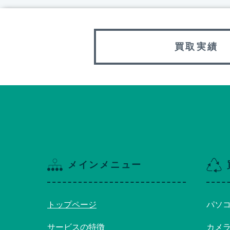
買取実績
メインメニュー
トップページ
パソ
サービスの特徴
カメ