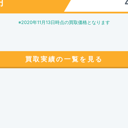
円
※
2020年11月13日
時点の買取価格となります
買取実績の一覧を見る