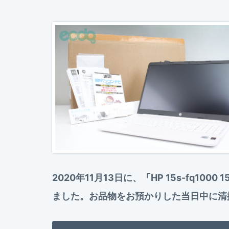
2020年11月13日に、「HP 15s-fq1
ました。お品物をお預かりした当日中に清