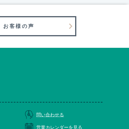
お客様の声
問い合わせる
営業カレンダーを見る