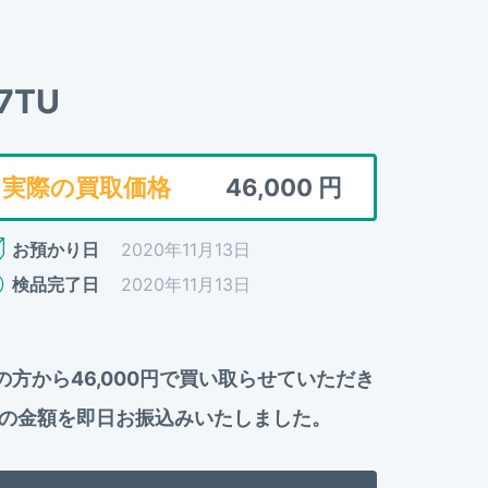
67TU
実際の買取価格
46,000
円
お預かり日
2020年11月13日
検品完了日
2020年11月13日
男性）の方から46,000円で買い取らせていただき
の金額を即日お振込みいたしました。