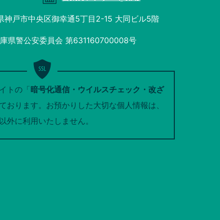
庫県神戸市中央区御幸通5丁目2-15 大同ビル5階
県警公安委員会 第631160700008号
イトの「
暗号化通信・ウイルスチェック・改ざ
ております。お預かりした大切な個人情報は、
以外に利用いたしません。