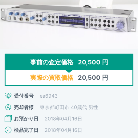
事前の査定価格
20,500
円
実際の買取価格
20,500
円
受付番号
ea6943
売却者様
東京都町田市 40歳代 男性
お預かり日
2018年04月16日
検品完了日
2018年04月16日