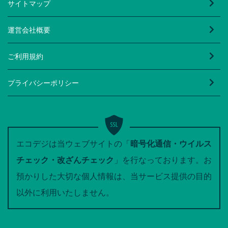
サイトマップ
運営会社概要
ご利用規約
プライバシーポリシー
エコデジは当ウェブサイトの「
暗号化通信・ウイルス
チェック・改ざんチェック
」を行なっております。お
預かりした大切な個人情報は、当サービス提供の目的
以外に利用いたしません。