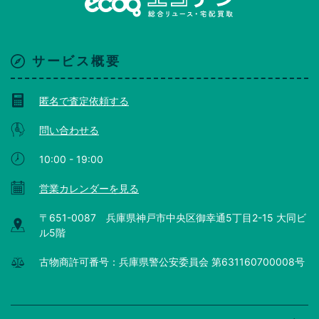
サービス概要
匿名で査定依頼する
問い合わせる
10:00 - 19:00
営業カレンダーを見る
〒651-0087 兵庫県神戸市中央区御幸通5丁目2-15 大同ビ
ル5階
古物商許可番号：兵庫県警公安委員会 第631160700008号