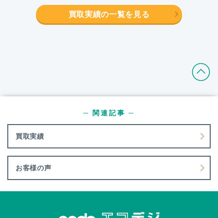
買取実績の一覧を見る
─ 関連記事 ─
買取実績
お客様の声