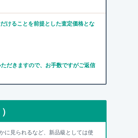
かせいただけることを前提とした査定価格とな
ていただきますので、お手数ですがご返信
点）
かに見られるなど、新品級としては使