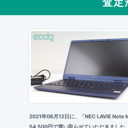
査定
2021年06月12日に、「NEC LAVIE No
54,500円で買い取らせていただきま