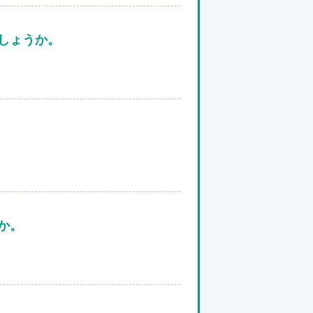
しょうか。
か。