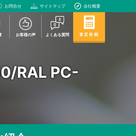
お問合せ
サイトマップ
会社概要
査定依頼
績
お客様の声
よくある質問
50/RAL PC-