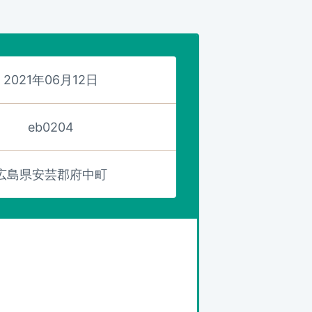
2021年06月12日
eb0204
広島県安芸郡府中町