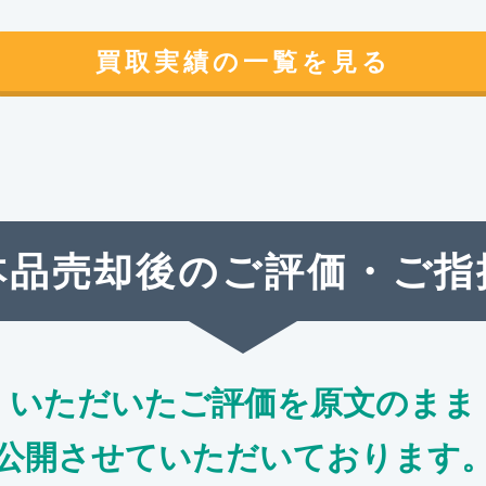
買取実績の一覧を見る
本品売却後のご評価・ご指
いただいたご評価を原文のまま
公開させていただいております