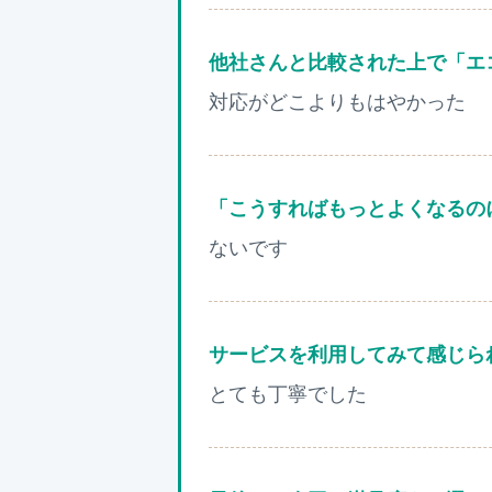
他社さんと比較された上で「エ
対応がどこよりもはやかった
「こうすればもっとよくなるの
ないです
サービスを利用してみて感じら
とても丁寧でした