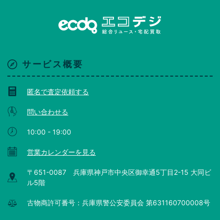
サービス概要
匿名で査定依頼する
問い合わせる
10:00 - 19:00
営業カレンダーを見る
〒651-0087 兵庫県神戸市中央区御幸通5丁目2-15 大同ビ
ル5階
古物商許可番号：兵庫県警公安委員会 第631160700008号