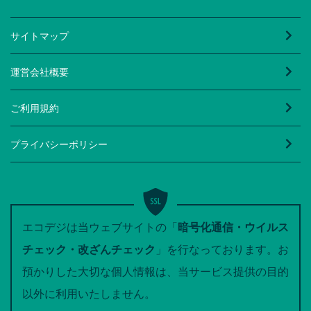
サイトマップ
運営会社概要
ご利用規約
プライバシーポリシー
エコデジは当ウェブサイトの「
暗号化通信・ウイルス
チェック・改ざんチェック
」を行なっております。お
預かりした大切な個人情報は、当サービス提供の目的
以外に利用いたしません。