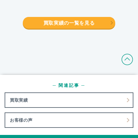
買取実績の一覧を見る
─ 関連記事 ─
買取実績
お客様の声