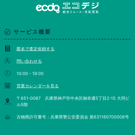
サービス概要
匿名で査定依頼する
問い合わせる
10:00 - 19:00
営業カレンダーを見る
〒651-0087 兵庫県神戸市中央区御幸通5丁目2-15 大同ビ
ル5階
古物商許可番号：兵庫県警公安委員会 第631160700008号