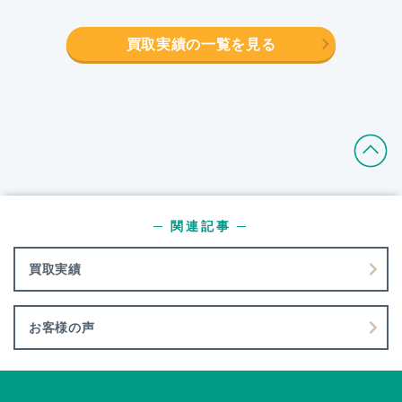
買取実績の一覧を見る
─ 関連記事 ─
買取実績
お客様の声