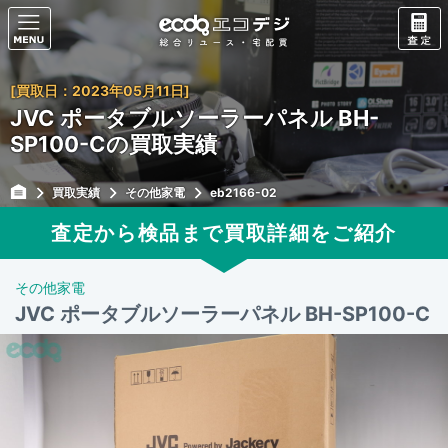
[買取日：2023年05月11日]
JVC ポータブルソーラーパネル BH-
SP100-Cの買取実績
買取実績
その他家電
eb2166-02
査定から検品まで買取詳細をご紹介
その他家電
JVC ポータブルソーラーパネル BH-SP100-C