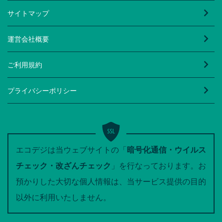
サイトマップ
運営会社概要
ご利用規約
プライバシーポリシー
エコデジは当ウェブサイトの「
暗号化通信・ウイルス
チェック・改ざんチェック
」を行なっております。お
預かりした大切な個人情報は、当サービス提供の目的
以外に利用いたしません。