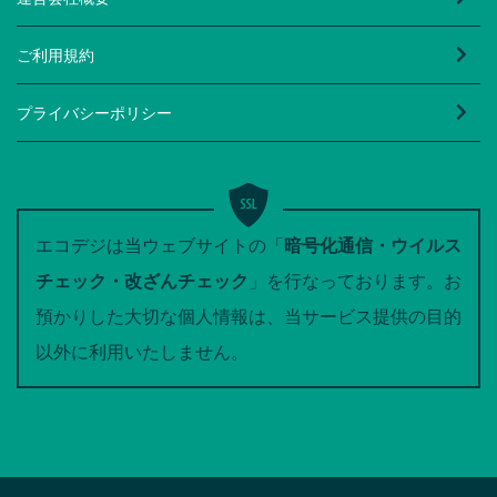
ご利用規約
プライバシーポリシー
エコデジは当ウェブサイトの「
暗号化通信・ウイルス
チェック・改ざんチェック
」を行なっております。お
預かりした大切な個人情報は、当サービス提供の目的
以外に利用いたしません。