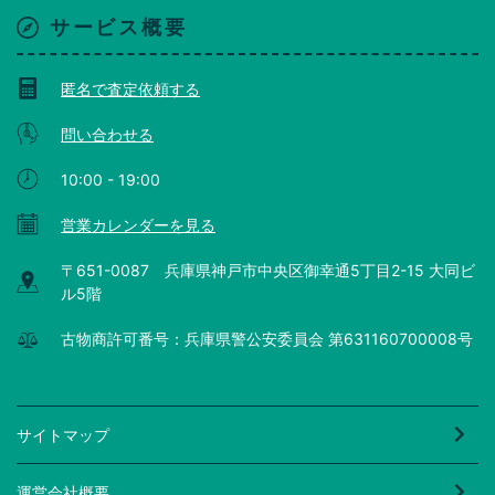
サービス概要
匿名で査定依頼する
問い合わせる
10:00 - 19:00
営業カレンダーを見る
〒651-0087 兵庫県神戸市中央区御幸通5丁目2-15 大同ビ
ル5階
古物商許可番号：兵庫県警公安委員会 第631160700008号
サイトマップ
運営会社概要