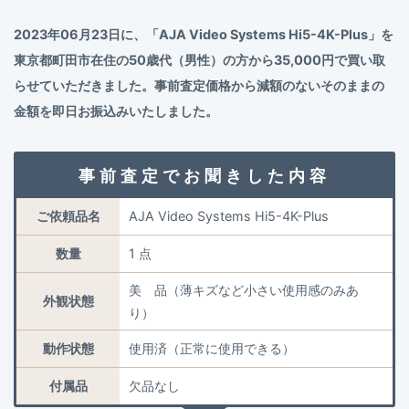
2023年06月23日に、「AJA Video Systems Hi5-4K-Plus」を
東京都町田市在住の50歳代（男性）の方から35,000円で買い取
らせていただきました。事前査定価格から減額のないそのままの
金額を即日お振込みいたしました。
事前査定でお聞きした内容
ご依頼品名
AJA Video Systems Hi5-4K-Plus
数量
1 点
美 品（薄キズなど小さい使用感のみあ
外観状態
り）
動作状態
使用済（正常に使用できる）
付属品
欠品なし