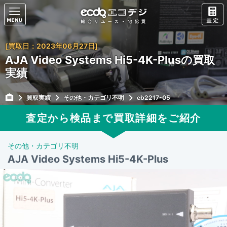
[買取日：2023年06月27日]
AJA Video Systems Hi5-4K-Plusの買取
実績
買取実績
その他・カテゴリ不明
eb2217-05
査定から検品まで買取詳細をご紹介
その他・カテゴリ不明
AJA Video Systems Hi5-4K-Plus