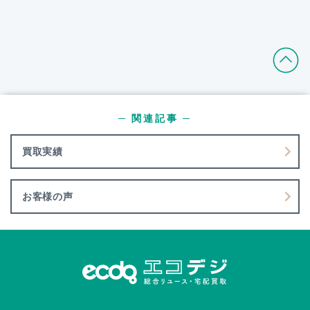
─ 関連記事 ─
買取実績
お客様の声