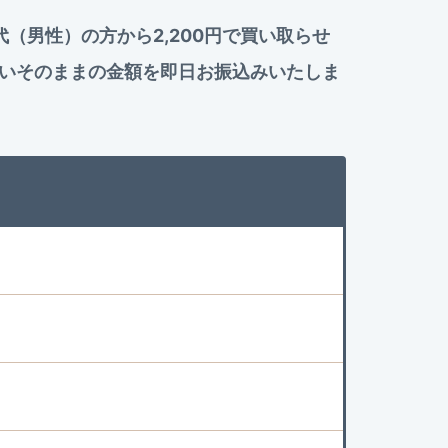
の20歳代（男性）の方から2,200円で買い取らせ
いそのままの金額を即日お振込みいたしま