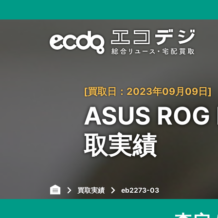
[買取日：2023年09月09日]
ASUS ROG 
取実績
買取実績
eb2273-03