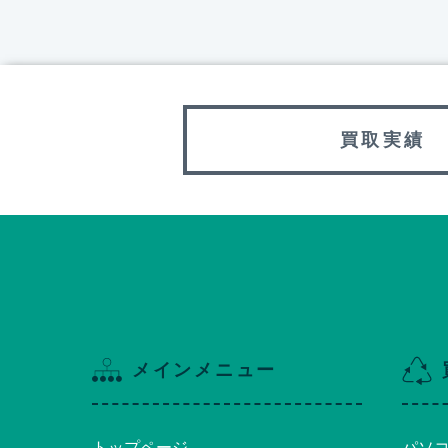
買取実績
メインメニュー
トップページ
パソ