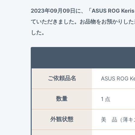
2023年09月09日に、「ASUS ROG Ke
ていただきました。お品物をお預かりした
した。
ご依頼品名
ASUS ROG Ker
数量
1 点
外観状態
美 品（薄キ