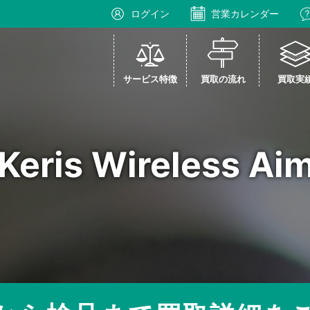
ログイン
営業カレンダー
サービス特徴
買取の流れ
買取実
Keris Wireless A