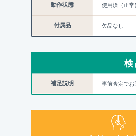
動作状態
使用済（正常
付属品
欠品なし
検
補足説明
事前査定でお