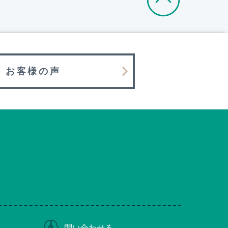
お客様の声
問い合わせる