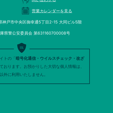
営業カレンダーを見る
庫県神戸市中央区御幸通5丁目2-15 大同ビル5階
県警公安委員会 第631160700008号
イトの「
暗号化通信・ウイルスチェック・改ざ
ております。お預かりした大切な個人情報は、
以外に利用いたしません。