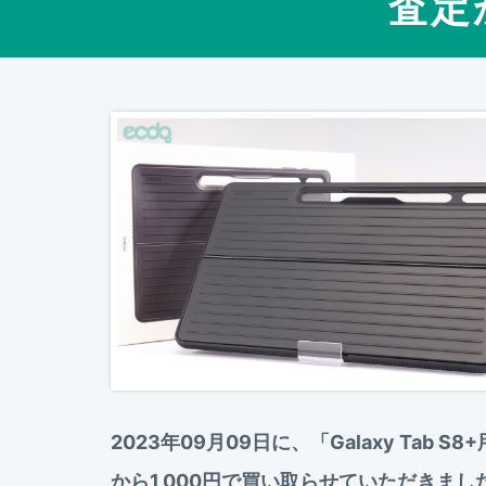
査定
2023年09月09日に、「Galaxy Tab S
から1,000円で買い取らせていただき