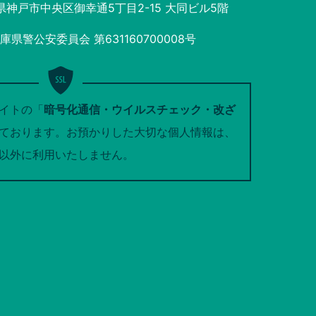
庫県神戸市中央区御幸通5丁目2-15 大同ビル5階
県警公安委員会 第631160700008号
イトの「
暗号化通信・ウイルスチェック・改ざ
ております。お預かりした大切な個人情報は、
以外に利用いたしません。