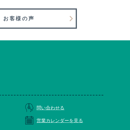
お客様の声
問い合わせる
営業カレンダーを見る