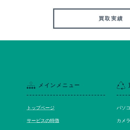
買取実績
メインメニュー
トップページ
パソ
サービスの特徴
カメ