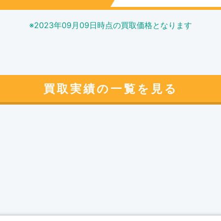
※
2023年09月09日
時点の買取価格となります
買取実績の一覧を見る