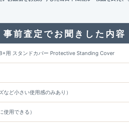
事前査定でお聞きした内容
 S8+用 スタンドカバー Protective Standing Cover
ズなど小さい使用感のみあり）
に使用できる）