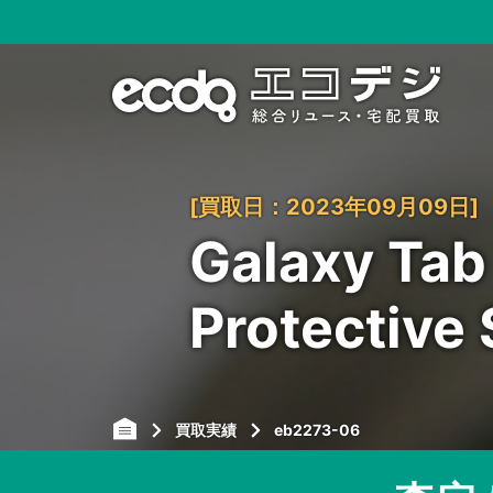
[買取日：2023年09月09日]
Galaxy 
Protectiv
買取実績
eb2273-06