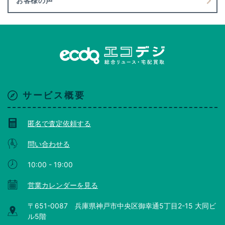
お客様の声
サービス概要
匿名で査定依頼する
問い合わせる
10:00 - 19:00
営業カレンダーを見る
〒651-0087 兵庫県神戸市中央区御幸通5丁目2-15 大同ビ
ル5階