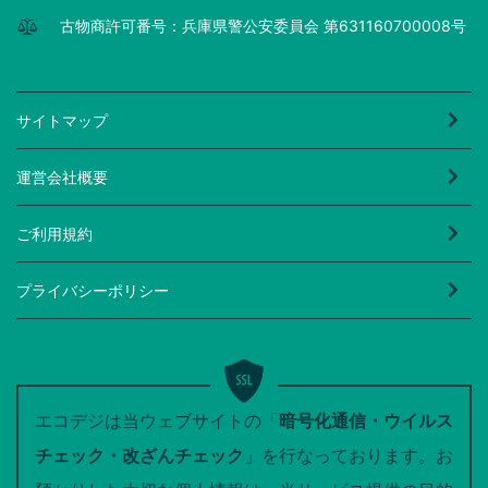
古物商許可番号：兵庫県警公安委員会 第631160700008号
サイトマップ
運営会社概要
ご利用規約
プライバシーポリシー
エコデジは当ウェブサイトの「
暗号化通信・ウイルス
チェック・改ざんチェック
」を行なっております。お