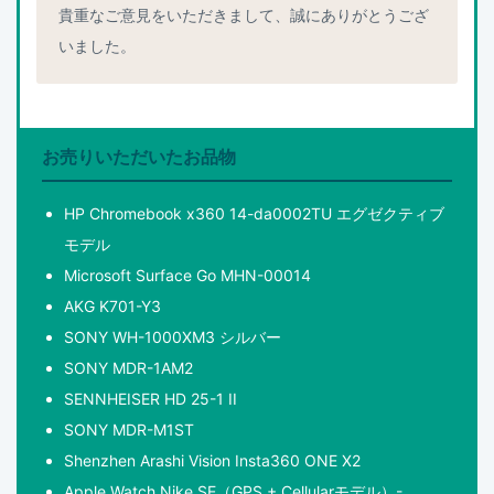
貴重なご意見をいただきまして、誠にありがとうござ
いました。
お売りいただいたお品物
HP Chromebook x360 14-da0002TU エグゼクティブ
モデル
Microsoft Surface Go MHN-00014
AKG K701-Y3
SONY WH-1000XM3 シルバー
SONY MDR-1AM2
SENNHEISER HD 25-1 II
SONY MDR-M1ST
Shenzhen Arashi Vision Insta360 ONE X2
Apple Watch Nike SE（GPS + Cellularモデル）-