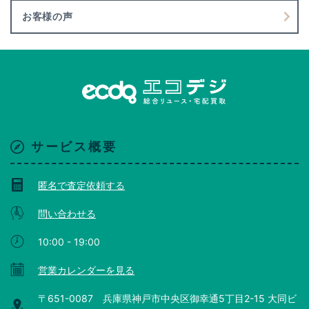
お客様の声
サービス概要
匿名で査定依頼する
問い合わせる
10:00 - 19:00
営業カレンダーを見る
〒651-0087 兵庫県神戸市中央区御幸通5丁目2-15 大同ビ