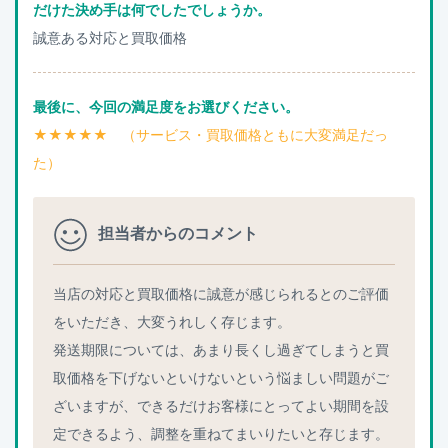
だけた決め手は何でしたでしょうか。
誠意ある対応と買取価格
最後に、今回の満足度をお選びください。
★★★★★ （サービス・買取価格ともに大変満足だっ
た）
担当者からのコメント
当店の対応と買取価格に誠意が感じられるとのご評価
をいただき、大変うれしく存じます。
発送期限については、あまり長くし過ぎてしまうと買
取価格を下げないといけないという悩ましい問題がご
ざいますが、できるだけお客様にとってよい期間を設
定できるよう、調整を重ねてまいりたいと存じます。