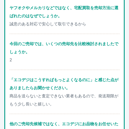
ヤフオクやメルカリなどではなく、宅配買取を売却方法に選
ばれたのはなぜでしょうか。
誠意のある対応で安心して取引できるから
今回のご売却では、いくつの売却先を比較検討されましたで
しょうか。
2
「エコデジはこうすればもっとよくなるのに」と感じた点が
ありましたらお聞かせください。
商品を送らないと査定できない業者もあるので、発送期限が
もう少し長いと嬉しい。
他のご売却先候補ではなく、エコデジにお品物をお任せいた