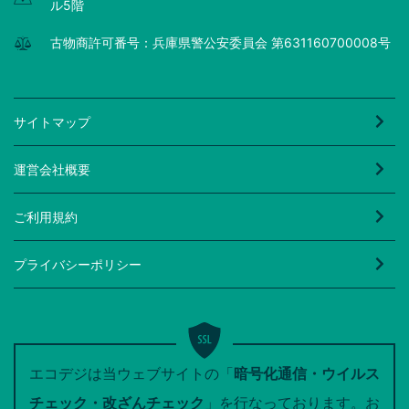
ル5階
古物商許可番号：兵庫県警公安委員会 第631160700008号
サイトマップ
運営会社概要
ご利用規約
プライバシーポリシー
エコデジは当ウェブサイトの「
暗号化通信・ウイルス
チェック・改ざんチェック
」を行なっております。お