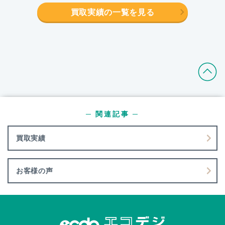
買取実績の一覧を見る
─ 関連記事 ─
買取実績
お客様の声