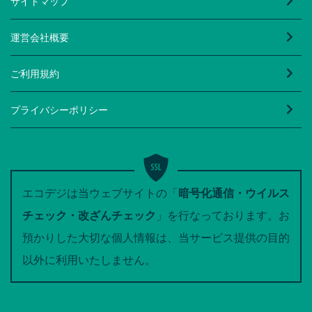
サイトマップ
運営会社概要
ご利用規約
プライバシーポリシー
エコデジは当ウェブサイトの「
暗号化通信・ウイルス
チェック・改ざんチェック
」を行なっております。お
預かりした大切な個人情報は、当サービス提供の目的
以外に利用いたしません。