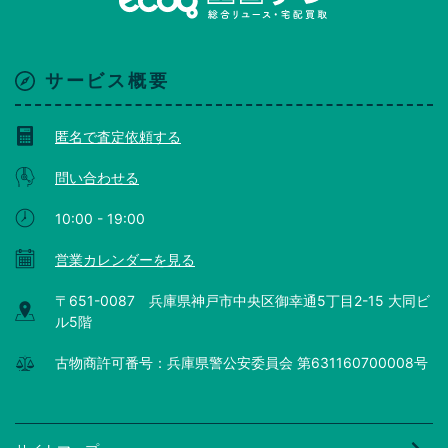
サービス概要
匿名で査定依頼する
問い合わせる
10:00 - 19:00
営業カレンダーを見る
〒651-0087 兵庫県神戸市中央区御幸通5丁目2-15 大同ビ
ル5階
古物商許可番号：兵庫県警公安委員会 第631160700008号