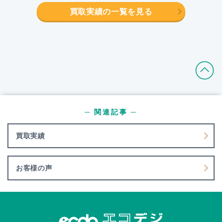
買取実績の一覧を見る
─ 関連記事 ─
買取実績
お客様の声