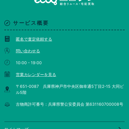
サービス概要
匿名で査定依頼する
問い合わせる
10:00 - 19:00
営業カレンダーを見る
〒651-0087 兵庫県神戸市中央区御幸通5丁目2-15 大同ビ
ル5階
古物商許可番号：兵庫県警公安委員会 第631160700008号