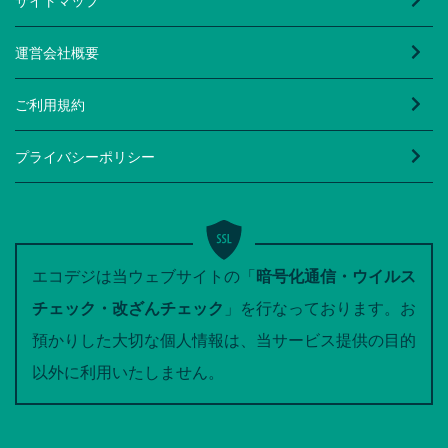
サイトマップ
運営会社概要
ご利用規約
プライバシーポリシー
エコデジは当ウェブサイトの「
暗号化通信・ウイルス
チェック・改ざんチェック
」を行なっております。お
預かりした大切な個人情報は、当サービス提供の目的
以外に利用いたしません。