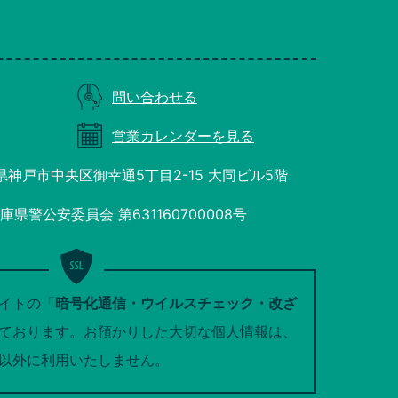
問い合わせる
営業カレンダーを見る
庫県神戸市中央区御幸通5丁目2-15 大同ビル5階
県警公安委員会 第631160700008号
イトの「
暗号化通信・ウイルスチェック・改ざ
ております。お預かりした大切な個人情報は、
以外に利用いたしません。