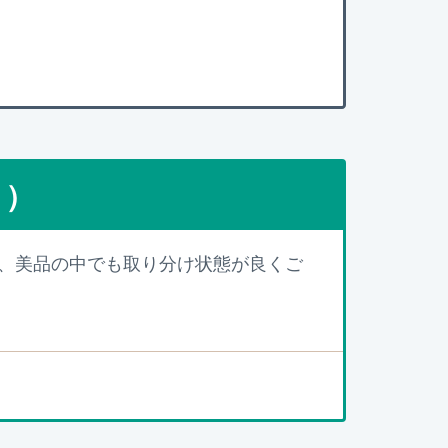
点）
、美品の中でも取り分け状態が良くご