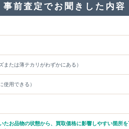
事前査定でお聞きした内容
ズまたは薄テカリがわずかにある）
に使用できる）
いたお品物の状態から、買取価格に影響しやすい箇所を