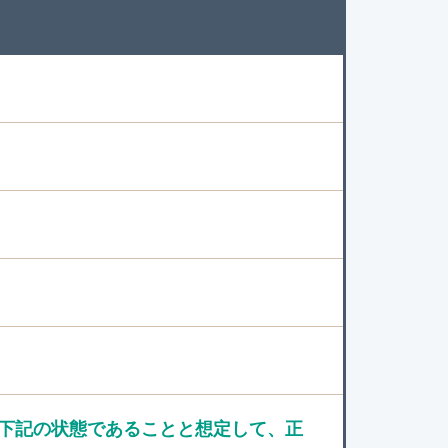
下記の状態であることと想定して、正