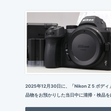
2025年12月30日に、「Nikon Z 
品物をお預かりした当日中に清掃・検品を