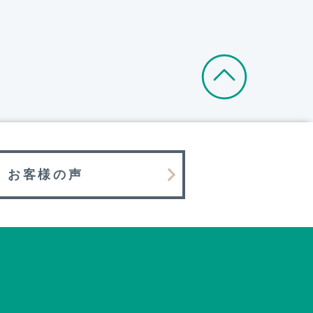
お客様の声