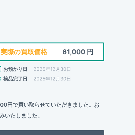
実際の買取価格
61,000
円
お預かり日
2025年12月30日
検品完了日
2025年12月30日
1,000円で買い取らせていただきました。お
みいたしました。