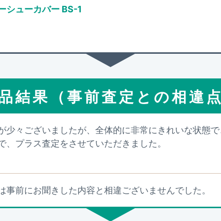
シューカバー BS-1
品結果（事前査定との相違
が少々ございましたが、全体的に非常にきれいな状態で
で、プラス査定をさせていただきました。
は事前にお聞きした内容と相違ございませんでした。