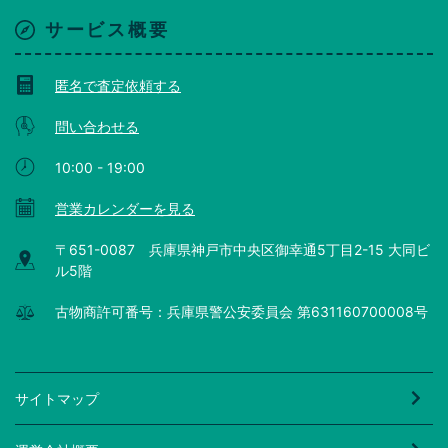
サービス概要
匿名で査定依頼する
問い合わせる
10:00 - 19:00
営業カレンダーを見る
〒651-0087 兵庫県神戸市中央区御幸通5丁目2-15 大同ビ
ル5階
古物商許可番号：兵庫県警公安委員会 第631160700008号
サイトマップ