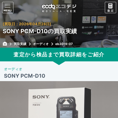
[買取日：2026年04月28日]
SONY PCM-D10の買取実績
買取実績
オーディオ
eb3019-07
査定から検品まで買取詳細をご紹介
オーディオ
SONY PCM-D10