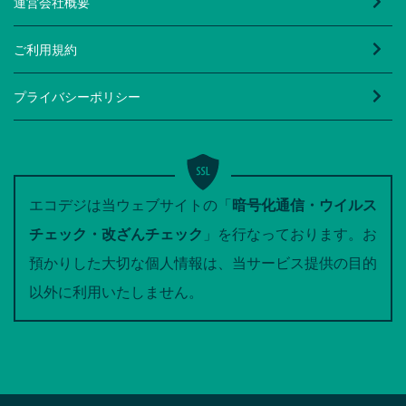
運営会社概要
ご利用規約
プライバシーポリシー
エコデジは当ウェブサイトの「
暗号化通信・ウイルス
チェック・改ざんチェック
」を行なっております。お
預かりした大切な個人情報は、当サービス提供の目的
以外に利用いたしません。