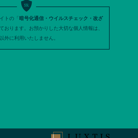
イトの「
暗号化通信・ウイルスチェック・改ざ
ております。お預かりした大切な個人情報は、
以外に利用いたしません。