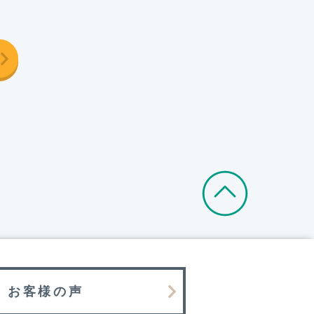
お客様の声