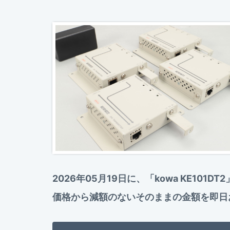
2026年05月19日に、「kowa KE1
価格から減額のないそのままの金額を即日