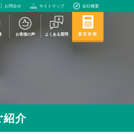
お問合せ
サイトマップ
会社概要
査定依頼
績
お客様の声
よくある質問
ご紹介