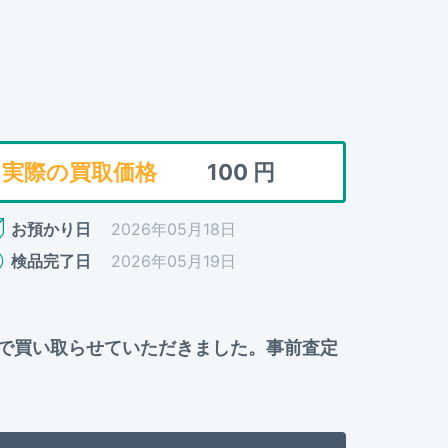
実際の買取価格
100
円
お預かり日
2026年05月18日
検品完了日
2026年05月19日
00円で買い取らせていただきました。事前査定