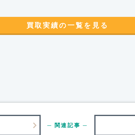
買取実績の一覧を見る
─ 関連記事 ─