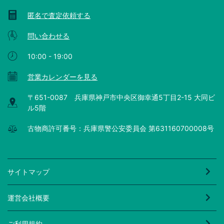
匿名で査定依頼する
問い合わせる
10:00 - 19:00
営業カレンダーを見る
〒651-0087 兵庫県神戸市中央区御幸通5丁目2-15 大同ビ
ル5階
古物商許可番号：兵庫県警公安委員会 第631160700008号
サイトマップ
運営会社概要
ご利用規約