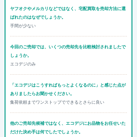
ヤフオクやメルカリなどではなく、宅配買取を売却方法に選
ばれたのはなぜでしょうか。
手間が少ない
今回のご売却では、いくつの売却先を比較検討されましたで
しょうか。
エコデジのみ
「エコデジはこうすればもっとよくなるのに」と感じた点が
ありましたらお聞かせください。
集荷依頼までワンストップでできるとさらに良い
他のご売却先候補ではなく、エコデジにお品物をお任せいた
だけた決め手は何でしたでしょうか。