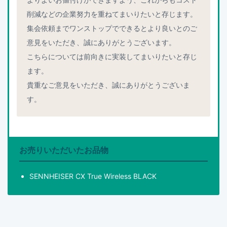
削減などの企業努力を重ねてまいりたいと存じます。
集会依頼までワンストップでできるとより良いとのご
意見をいただき、誠にありがとうございます。
こちらについては前向きに実装してまいりたいと存じ
ます。
貴重なご意見をいただき、誠にありがとうございま
す。
お売りいただいたお品物
SENNHEISER CX True Wireless BLACK