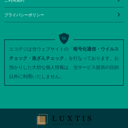
プライバシーポリシー
エコデジは当ウェブサイトの「
暗号化通信・ウイルス
チェック・改ざんチェック
」を行なっております。お
預かりした大切な個人情報は、当サービス提供の目的
以外に利用いたしません。