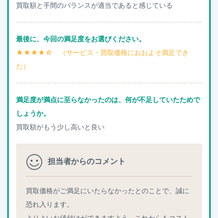
買取額と手間のバランスが適当であると感じている
最後に、今回の満足度をお選びください。
★★★★☆ （サービス・買取価格におおよそ満足でき
た）
満足度が満点に至らなかったのは、何が不足していたためで
しょうか。
買取額がもう少し高いと良い
担当者からのコメント
買取価格がご満足にいたらなかったとのことで、誠に
恐れ入ります。
よりよいお値付けができますよう、これからもコスト