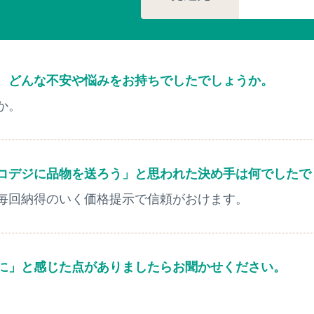
、どんな不安や悩みをお持ちでしたでしょうか。
か。
コデジに品物を送ろう」と思われた決め手は何でしたで
毎回納得のいく価格提示で信頼がおけます。
に」と感じた点がありましたらお聞かせください。