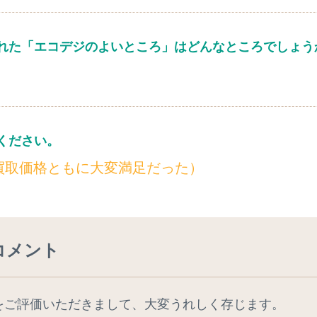
れた「エコデジのよいところ」はどんなところでしょう
ください。
買取価格ともに大変満足だった）
コメント
をご評価いただきまして、大変うれしく存じます。