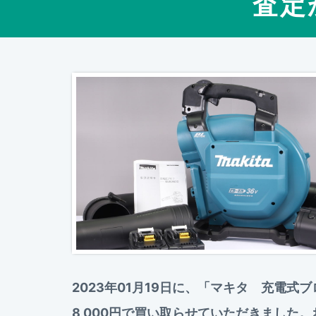
査定
2023年01月19日に、「マキタ 充電式
8,000円で買い取らせていただきまし