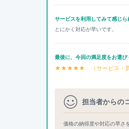
サービスを利用してみて感じら
とにかく対応が早いです。
最後に、今回の満足度をお選び
★★★★★ （サービス・
担当者からの
価格の納得度や対応の早さ