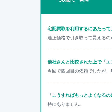
50歳代 男性
宅配買取を利用するにあたって
適正価格で引き取って貰えるの
他社さんと比較された上で「エ
今回で四回目の依頼でしたが、
「こうすればもっとよくなるの
特にありません。