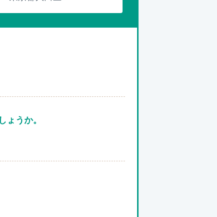
しょうか。