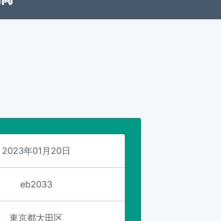
。
2023年01月20日
eb2033
東京都大田区